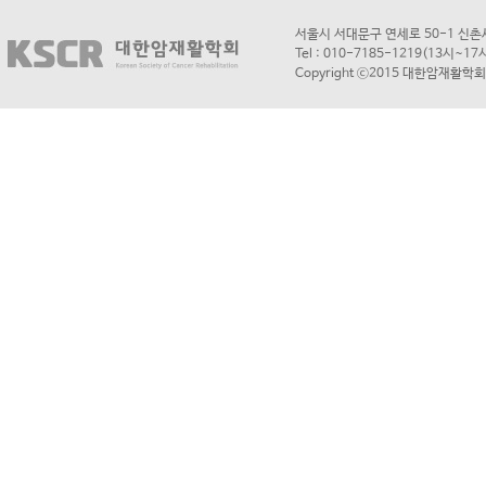
서울시 서대문구 연세로 50-1 신
Tel : 010-7185-1219(13시~1
Copyright ⓒ2015 대한암재활학회. A